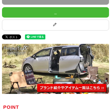
LINEで質問する！
レビューを書く
POINT