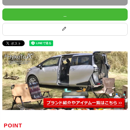
LINEで質問する！
レビューを書く
POINT