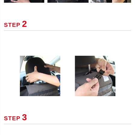
2
STEP
ヘッドレストを元に戻し、Wクッションの固定紐を外し装着します。
3
STEP