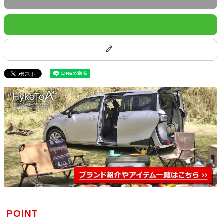
LINEで質問する！
レビューを書く
POINT