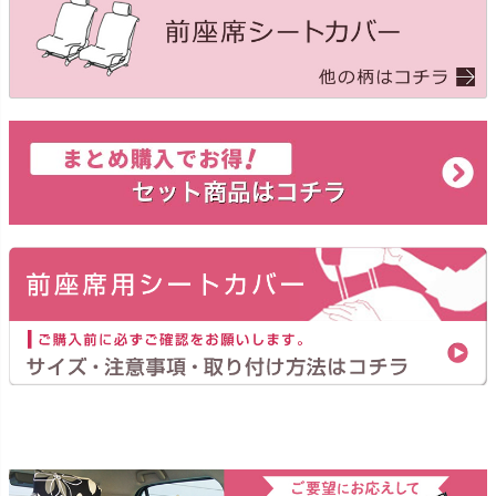
※お客様のご都合による返品・交換は原則お受けできません。
お客様のお車に取り付け可能かどうか、サイズや仕様を再度ご確認ください。
サイズ・注意事項・取付方法は
コチラ